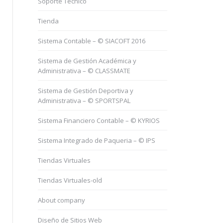
Soporte Tecnico
Tienda
Sistema Contable – © SIACOFT 2016
Sistema de Gestión Académica y
Administrativa – © CLASSMATE
Sistema de Gestión Deportiva y
Administrativa – © SPORTSPAL
Sistema Financiero Contable – © KYRIOS
Sistema Integrado de Paqueria – © IPS
Tiendas Virtuales
Tiendas Virtuales-old
About company
Diseño de Sitios Web