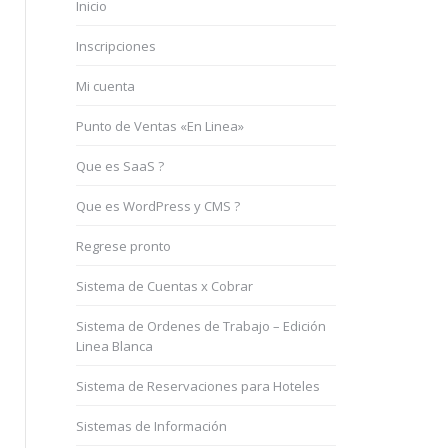
Inicio
Inscripciones
Mi cuenta
Punto de Ventas «En Linea»
Que es SaaS ?
Que es WordPress y CMS ?
Regrese pronto
Sistema de Cuentas x Cobrar
Sistema de Ordenes de Trabajo – Edición
Linea Blanca
Sistema de Reservaciones para Hoteles
Sistemas de Información