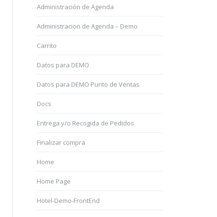
Administración de Agenda
Administracion de Agenda – Demo
Carrito
Datos para DEMO
Datos para DEMO Punto de Ventas
Docs
Entrega y/o Recogida de Pedidos
Finalizar compra
Home
Home Page
Hotel-Demo-FrontEnd