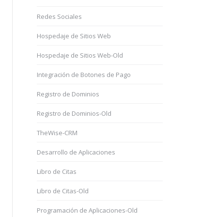
Redes Sociales
Hospedaje de Sitios Web
Hospedaje de Sitios Web-Old
Integración de Botones de Pago
Registro de Dominios
Registro de Dominios-Old
TheWise-CRM
Desarrollo de Aplicaciones
Libro de Citas
Libro de Citas-Old
Programación de Aplicaciones-Old