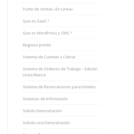
Punto de Ventas «En Linea»
Que es SaaS ?
Que es WordPress y CMS ?
Regrese pronto
Sistema de Cuentas x Cobrar
Sistema de Ordenes de Trabajo – Edición
Linea Blanca
Sistema de Reservaciones para Hoteles
Sistemas de Información
Solicito Demostración
Solicito una Demostración