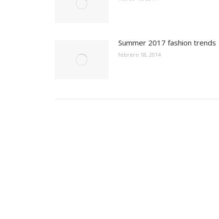
Summer 2017 fashion trends
febrero 18, 2014