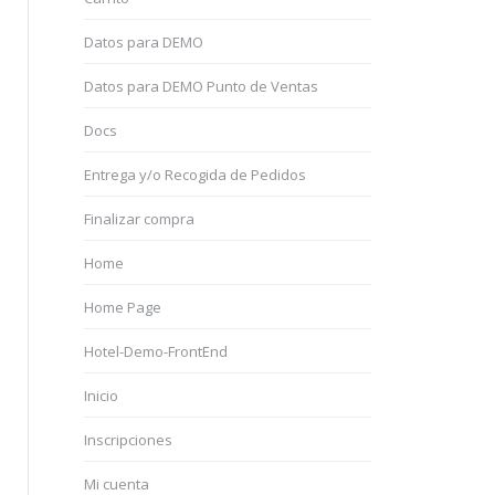
Datos para DEMO
Datos para DEMO Punto de Ventas
Docs
Entrega y/o Recogida de Pedidos
Finalizar compra
Home
Home Page
Hotel-Demo-FrontEnd
Inicio
Inscripciones
Mi cuenta