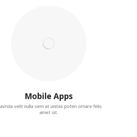
Mobile Apps
avrida velit nulla sem at unitas poten ornare felis
amet sit.