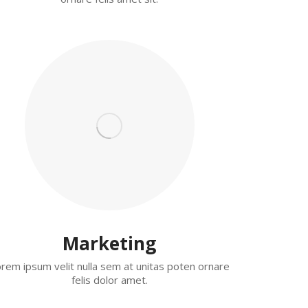
Marketing
rem ipsum velit nulla sem at unitas poten ornare
felis dolor amet.