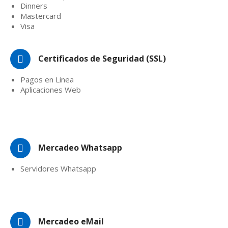
Dinners
Mastercard
Visa
Certificados de Seguridad (SSL)
Pagos en Linea
Aplicaciones Web
Mercadeo Whatsapp
Servidores Whatsapp
Mercadeo eMail