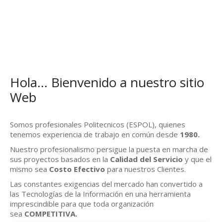
Hola... Bienvenido a nuestro sitio
Web
Somos profesionales Politecnicos (ESPOL), quienes
tenemos experiencia de trabajo en común desde
1980.
Nuestro profesionalismo persigue la puesta en marcha de
sus proyectos basados en la
Calidad del Servicio
y que el
mismo sea
Costo Efectivo
para nuestros Clientes.
Las constantes exigencias del mercado han convertido a
las Tecnologías de la Información en una herramienta
imprescindible para que toda organización
sea
COMPETITIVA.