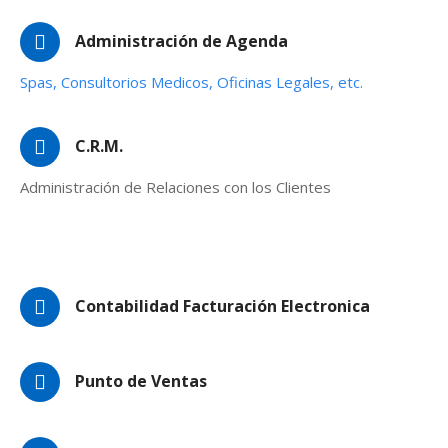
Administración de Agenda
Spas, Consultorios Medicos, Oficinas Legales, etc.
C.R.M.
Administración de Relaciones con los Clientes
Contabilidad Facturación Electronica
Punto de Ventas