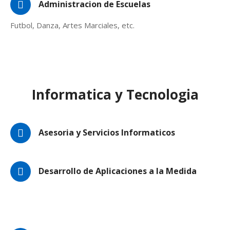
Administracion de Escuelas
Futbol, Danza, Artes Marciales, etc.
Informatica y Tecnologia
Asesoria y Servicios Informaticos
Desarrollo de Aplicaciones a la Medida