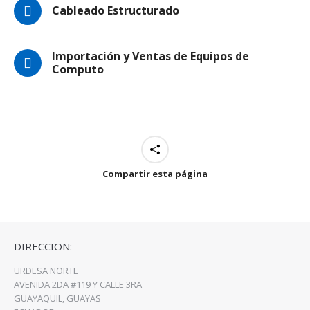
Cableado Estructurado
Importación y Ventas de Equipos de
Computo
Compartir esta página
DIRECCION:
URDESA NORTE
AVENIDA 2DA #119 Y CALLE 3RA
GUAYAQUIL, GUAYAS