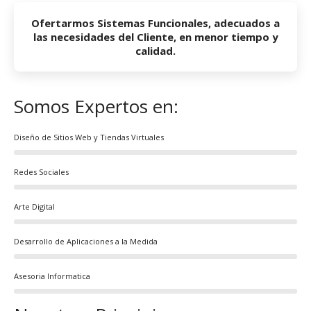
Ofertarmos Sistemas Funcionales, adecuados a
las necesidades del Cliente, en menor tiempo y
calidad.
Somos Expertos en:
Diseño de Sitios Web y Tiendas Virtuales
Redes Sociales
Arte Digital
Desarrollo de Aplicaciones a la Medida
Asesoria Informatica