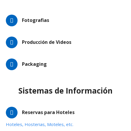
Fotografias
Producción de Videos
Packaging
Sistemas de Información
Reservas para Hoteles
Hoteles, Hosterias, Moteles, etc.