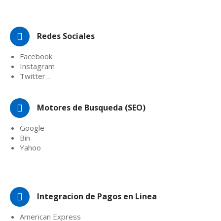
Redes Sociales
Facebook
Instagram
Twitter…
Motores de Busqueda (SEO)
Google
Bin
Yahoo
Integracion de Pagos en Linea
American Express