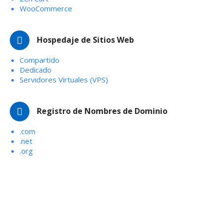
WooCommerce
Hospedaje de Sitios Web
Compartido
Dedicado
Servidores Virtuales (VPS)
Registro de Nombres de Dominio
.com
.net
.org