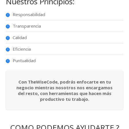
Nuestros Principios:
Responsabilidad
Transparencia
Calidad
Eficiencia
Puntualidad
Con TheWiseCode, podrás enfocarte en tu
negocio mientras nosotros nos encargamos
del resto, con herramientas que hacen más
productivo tu trabajo.
COMO PODEMOS AYUDARTE ?