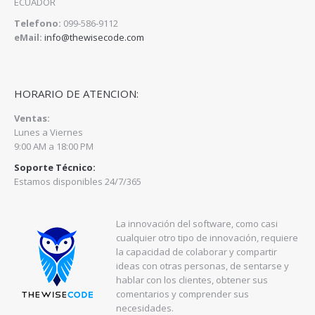
ECUADOR
Telefono:
099-586-9112
eMail:
info@thewisecode.com
HORARIO DE ATENCION:
Ventas:
Lunes a Viernes
9:00 AM a 18:00 PM
Soporte Técnico:
Estamos disponibles 24/7/365
La innovación del software, como casi
cualquier otro tipo de innovación, requiere
la capacidad de colaborar y compartir
ideas con otras personas, de sentarse y
hablar con los clientes, obtener sus
comentarios y comprender sus
necesidades.