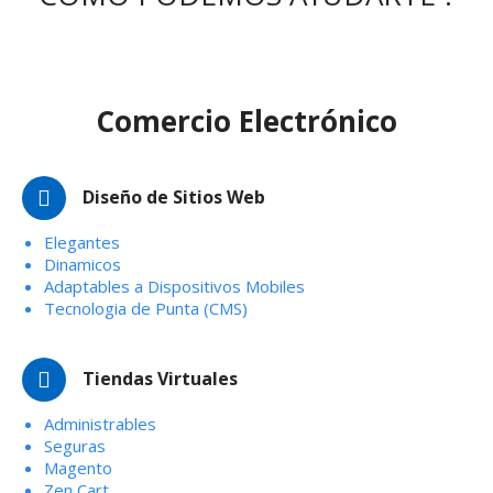
Comercio Electrónico
Diseño de Sitios Web
Elegantes
Dinamicos
Adaptables a Dispositivos Mobiles
Tecnologia de Punta (CMS)
Tiendas Virtuales
Administrables
Seguras
Magento
Zen Cart