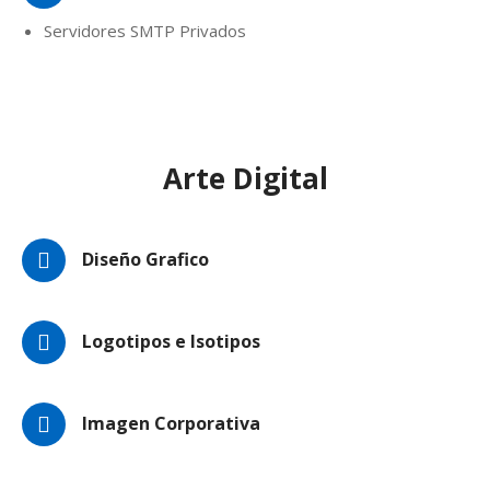
Servidores SMTP Privados
Arte Digital
Diseño Grafico
Logotipos e Isotipos
Imagen Corporativa