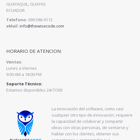
GUAYAQUIL, GUAYAS
ECUADOR
Telefono:
099-586-9112
eMail:
info@thewisecode.com
HORARIO DE ATENCION:
Ventas:
Lunes a Viernes
9:00 AM a 18:00 PM
Soporte Técnico:
Estamos disponibles 24/7/365
La innovación del software, como casi
cualquier otro tipo de innovación, requiere
la capacidad de colaborar y compartir
ideas con otras personas, de sentarse y
hablar con los clientes, obtener sus