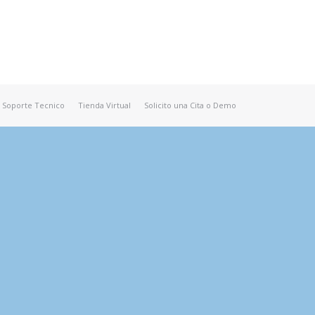
Soporte Tecnico
Tienda Virtual
Solicito una Cita o Demo