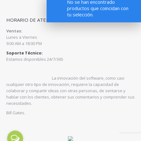
No se han encontrado
productos que coincidan con
tu selección.
HORARIO DE ATENCION:
Ventas:
Lunes a Viernes
9:00 AM a 18:00 PM
Soporte Técnico:
Estamos disponibles 24/7/365
La innovación del software, como casi
cualquier otro tipo de innovación, requiere la capacidad de
colaborar y compartir ideas con otras personas, de sentarse y
hablar con los clientes, obtener sus comentarios y comprender sus
necesidades.
Bill Gates.